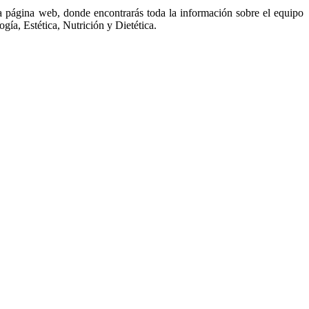
ra página web, donde encontrarás toda la información sobre el equipo
gía, Estética, Nutrición y Dietética.