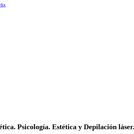
tica. Psicología. Estética y Depilación láser