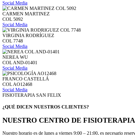
Social Media
CARMEN MARTINEZ
COL 5092
Social Media
VIRGINIA RODRÍGUEZ
COL 7748
Social Media
NEREA WU
COL AND-01401
Social Media
FRANCO CASTELLÁ
COL AO12468
Social Media
FISIOTERAPIA SAN FELIX
¿QUÉ DICEN NUESTROS CLIENTES?
NUESTRO CENTRO DE FISIOTERAPIA
Nuestro horario es de lunes a viernes 9:00 – 21:00, es necesario reserv