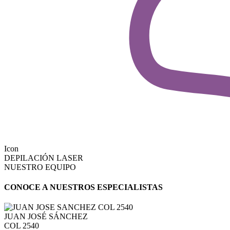
Icon
DEPILACIÓN LASER
NUESTRO EQUIPO
CONOCE A NUESTROS ESPECIALISTAS
JUAN JOSÉ SÁNCHEZ
COL 2540