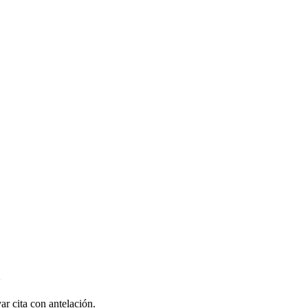
ar cita con antelación.