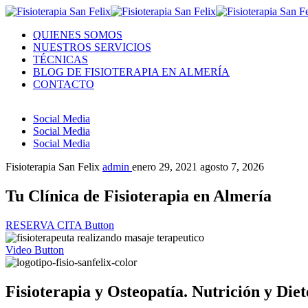
QUIENES SOMOS
NUESTROS SERVICIOS
TÉCNICAS
BLOG DE FISIOTERAPIA EN ALMERÍA
CONTACTO
Social Media
Social Media
Social Media
Fisioterapia San Felix
admin
enero 29, 2021
agosto 7, 2026
Tu Clínica de Fisioterapia en Almería
RESERVA CITA
Button
Video Button
Fisioterapia y Osteopatía. Nutrición y Dieté