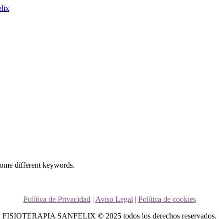
some different keywords.
Política de Privacidad
|
Aviso Legal
|
Política de cookies
FISIOTERAPIA SANFELIX © 2025 todos los derechos reservados.