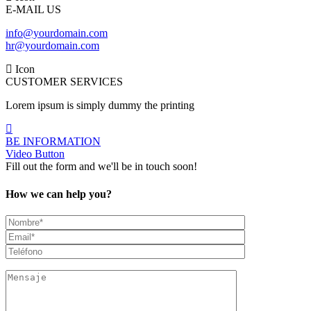
E-MAIL US
info@yourdomain.com
hr@yourdomain.com
Icon
CUSTOMER SERVICES
Lorem ipsum is simply dummy the printing
BE INFORMATION
Video Button
Fill out the form and we'll be in touch soon!
How we can help you?