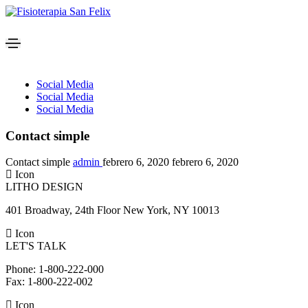
Social Media
Social Media
Social Media
Contact simple
Contact simple
admin
febrero 6, 2020
febrero 6, 2020
Icon
LITHO DESIGN
401 Broadway, 24th Floor New York, NY 10013
Icon
LET'S TALK
Phone: 1-800-222-000
Fax: 1-800-222-002
Icon