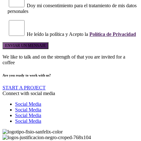
Doy mi consentimiento para el tratamiento de mis datos
personales
He leído la política y Acepto la
Política de Privacidad
We like to talk and on the strength of that you are invited for a
coffee
Are you ready to work with us?
START A PROJECT
Connect with social media
Social Media
Social Media
Social Media
Social Media