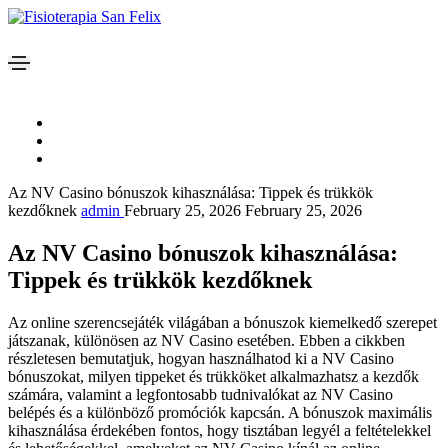
Social
Media
Social
Media
Social
Media
Az NV Casino bónuszok kihasználása: Tippek és trükkök
kezdőknek
admin
February 25, 2026
February 25, 2026
Az NV Casino bónuszok kihasználása:
Tippek és trükkök kezdőknek
Az online szerencsejáték világában a bónuszok kiemelkedő szerepet
játszanak, különösen az NV Casino esetében. Ebben a cikkben
részletesen bemutatjuk, hogyan használhatod ki a NV Casino
bónuszokat, milyen tippeket és trükköket alkalmazhatsz a kezdők
számára, valamint a legfontosabb tudnivalókat az NV Casino
belépés és a különböző promóciók kapcsán. A bónuszok maximális
kihasználása érdekében fontos, hogy tisztában legyél a feltételekkel