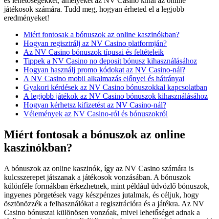
és lehetőségekkel, amelyeket az NV Casino kínál az online
játékosok számára. Tudd meg, hogyan érheted el a legjobb
eredményeket!
Miért fontosak a bónuszok az online kaszinókban?
Hogyan regisztrálj az NV Casino platformján?
Az NV Casino bónuszok típusai és feltételeik
Tippek a NV Casino no deposit bónusz kihasználásához
Hogyan használj promo kódokat az NV Casino-nál?
A NV Casino mobil alkalmazás előnyei és hátrányai
Gyakori kérdések az NV Casino bónuszokkal kapcsolatban
A legjobb játékok az NV Casino bónuszok kihasználásához
Hogyan kérhetsz kifizetést az NV Casino-nál?
Vélemények az NV Casino-ról és bónuszokról
Miért fontosak a bónuszok az online
kaszinókban?
A bónuszok az online kaszinók, így az NV Casino számára is
kulcsszerepet játszanak a játékosok vonzásában. A bónuszok
különféle formákban érkezhetnek, mint például üdvözlő bónuszok,
ingyenes pörgetések vagy készpénzes jutalmak, és céljuk, hogy
ösztönözzék a felhasználókat a regisztrációra és a játékra. Az NV
Casino bónuszai különösen vonzóak, mivel lehetőséget adnak a