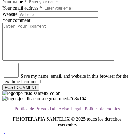
Your name
*
Your email address
*
Website
Your comment
Save my name, email, and website in this browser for the
next time I comment.
Política de Privacidad
|
Aviso Legal
|
Política de cookies
FISIOTERAPIA SANFELIX © 2025 todos los derechos
reservados.