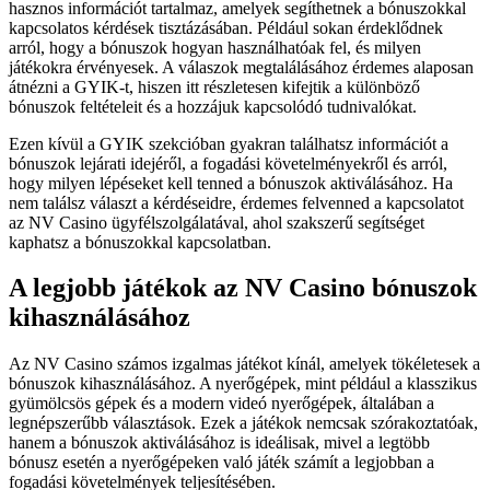
hasznos információt tartalmaz, amelyek segíthetnek a bónuszokkal
kapcsolatos kérdések tisztázásában. Például sokan érdeklődnek
arról, hogy a bónuszok hogyan használhatóak fel, és milyen
játékokra érvényesek. A válaszok megtalálásához érdemes alaposan
átnézni a GYIK-t, hiszen itt részletesen kifejtik a különböző
bónuszok feltételeit és a hozzájuk kapcsolódó tudnivalókat.
Ezen kívül a GYIK szekcióban gyakran találhatsz információt a
bónuszok lejárati idejéről, a fogadási követelményekről és arról,
hogy milyen lépéseket kell tenned a bónuszok aktiválásához. Ha
nem találsz választ a kérdéseidre, érdemes felvenned a kapcsolatot
az NV Casino ügyfélszolgálatával, ahol szakszerű segítséget
kaphatsz a bónuszokkal kapcsolatban.
A legjobb játékok az NV Casino bónuszok
kihasználásához
Az NV Casino számos izgalmas játékot kínál, amelyek tökéletesek a
bónuszok kihasználásához. A nyerőgépek, mint például a klasszikus
gyümölcsös gépek és a modern videó nyerőgépek, általában a
legnépszerűbb választások. Ezek a játékok nemcsak szórakoztatóak,
hanem a bónuszok aktiválásához is ideálisak, mivel a legtöbb
bónusz esetén a nyerőgépeken való játék számít a legjobban a
fogadási követelmények teljesítésében.