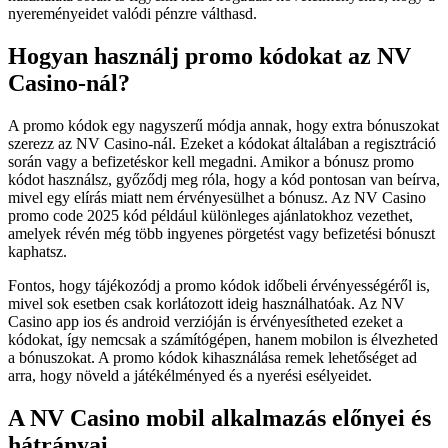
nyereményeidet valódi pénzre válthasd.
Hogyan használj promo kódokat az NV
Casino-nál?
A promo kódok egy nagyszerű módja annak, hogy extra bónuszokat
szerezz az NV Casino-nál. Ezeket a kódokat általában a regisztráció
során vagy a befizetéskor kell megadni. Amikor a bónusz promo
kódot használsz, győződj meg róla, hogy a kód pontosan van beírva,
mivel egy elírás miatt nem érvényesülhet a bónusz. Az NV Casino
promo code 2025 kód például különleges ajánlatokhoz vezethet,
amelyek révén még több ingyenes pörgetést vagy befizetési bónuszt
kaphatsz.
Fontos, hogy tájékozódj a promo kódok időbeli érvényességéről is,
mivel sok esetben csak korlátozott ideig használhatóak. Az NV
Casino app ios és android verzióján is érvényesítheted ezeket a
kódokat, így nemcsak a számítógépen, hanem mobilon is élvezheted
a bónuszokat. A promo kódok kihasználása remek lehetőséget ad
arra, hogy növeld a játékélményed és a nyerési esélyeidet.
A NV Casino mobil alkalmazás előnyei és
hátrányai